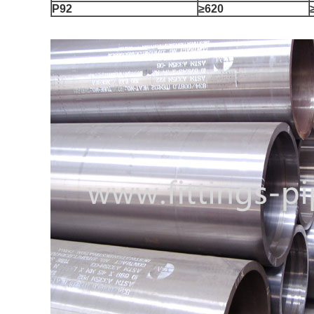
P92
≥620