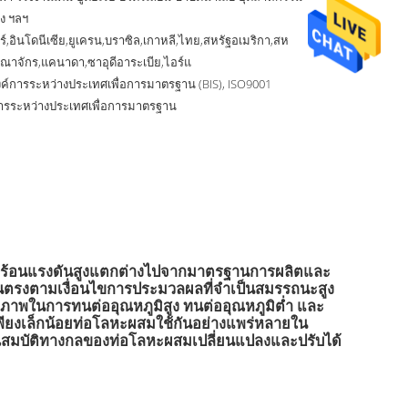
าง ฯลฯ
ร์,อินโดนีเซีย,ยูเครน,บราซิล,เกาหลี,ไทย,สหรัฐอเมริกา,สห
ณาจักร,แคนาดา,ซาอุดีอาระเบีย,ไอร์แ
งค์การระหว่างประเทศเพื่อการมาตรฐาน (BIS), ISO9001
การระหว่างประเทศเพื่อการมาตรฐาน
ามร้อนแรงดันสูงแตกต่างไปจากมาตรฐานการผลิตและ
ตรงตามเงื่อนไขการประมวลผลที่จำเป็นสมรรถนะสูง
ิภาพในการทนต่ออุณหภูมิสูง ทนต่ออุณหภูมิต่ำ และ
พียงเล็กน้อยท่อโลหะผสมใช้กันอย่างแพร่หลายใน
ุณสมบัติทางกลของท่อโลหะผสมเปลี่ยนแปลงและปรับได้