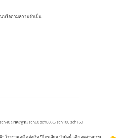
นหรือตามความจำเป็น
 sch40 มาตรฐาน sch60 sch80 XS sch100 sch160
้า โรงงานเคมี อู่ต่อเรือ ปิโตรเลียม บำบัดน้ำเสีย อุตสาหกรรม