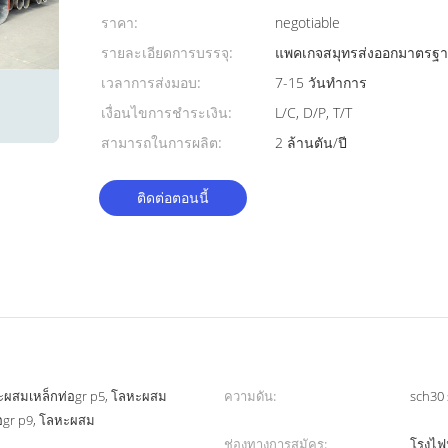
ราคา:
negotiable
รายละเอียดการบรรจุ:
แพคเกจสมุทรส่งออกมาตรฐา
เวลาการส่งมอบ:
7-15 วันทำการ
เงื่อนไขการชำระเงิน:
L/C, D/P, T/T
สามารถในการผลิต:
2 ล้านตัน/ปี
ติดต่อตอนนี้
ะผสมเหล็กท่อgr p5, โลหะผสม
ความดัน:
sch30
่อgr p9, โลหะผสม
ช่องทางการสมัคร:
โรงไฟฟ